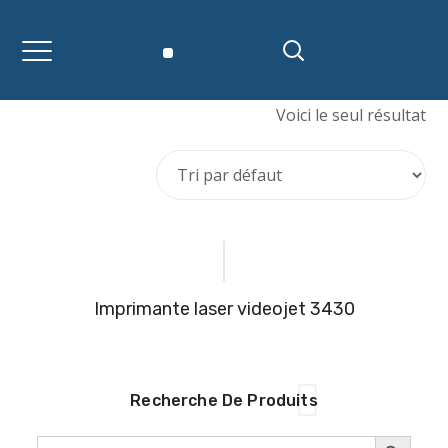
Voici le seul résultat
imprimante laser videojet 3430
Recherche De Produits
SEARCH BUTTON
Search