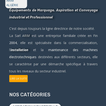
Équipements de Marquage, Aspiration et Convoyage
industriel et Professionnel
C’est depuis toujours la ligne directrice de notre société.
La Sarl
ARIM
est une entreprise familiale créée en Fin
2004
, elle est spécialisée dans la commercialisation,
l’
installation
et la
maintenance des machines
électrotechniques
destinées aux différents secteurs, elle
se caractérise par une démarche spécifique à travers
tous les niveaux du secteur industriel.
LIRE LA SUITE
NOS CATÉGORIES