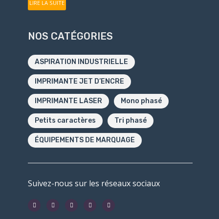
LIRE LA SUITE
NOS CATÉGORIES
ASPIRATION INDUSTRIELLE
IMPRIMANTE JET D’ENCRE
IMPRIMANTE LASER
Mono phasé
Petits caractères
Tri phasé
ÉQUIPEMENTS DE MARQUAGE
Suivez-nous sur les réseaux sociaux