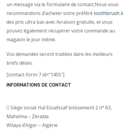
un message via le formulaire de contact,Nous vous
recommandons d’acheter votre préféré
toothbrush
à
des prix ultra bas avec livraison gratuite, et vous
pouvez également récupérer votre commande au
magasin le jour même.
Vos demandes seront traitées dans les meilleurs
brefs délais.
[contact-form-7 id=”1455″]
INFORMATIONS DE CONTACT
Siège social
: Haî Essafssaf lotissement 2 n° 63,
Mahelma – Zéralda
Wilaya d’Alger – Algérie