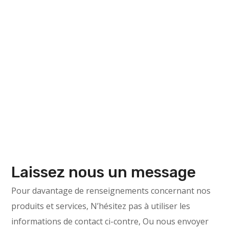
Laissez nous un message
Pour davantage de renseignements concernant nos
produits et services, N’hésitez pas à utiliser les
informations de contact ci-contre, Ou nous envoyer