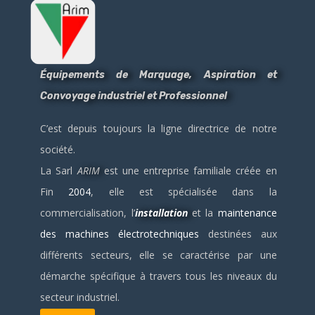
Équipements de Marquage, Aspiration et
Convoyage industriel et Professionnel
C’est depuis toujours la ligne directrice de notre
société.
La Sarl
ARIM
est une entreprise familiale créée en
Fin
2004
, elle est spécialisée dans la
commercialisation, l’
installation
et la
maintenance
des machines électrotechniques
destinées aux
différents secteurs, elle se caractérise par une
démarche spécifique à travers tous les niveaux du
secteur industriel.