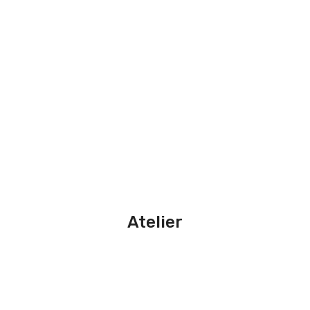
Atelier