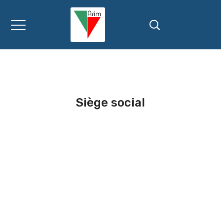
Siège social