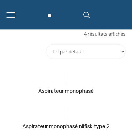
4 résultats affichés
aspirateur monophasé
aspirateur monophasé nilfisk type 2