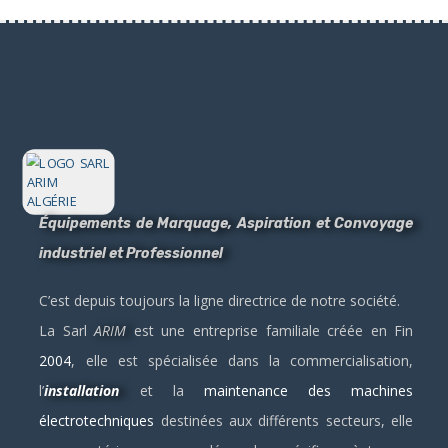
Équipements de Marquage, Aspiration et Convoyage
industriel et Professionnel
C’est depuis toujours la ligne directrice de notre société.
La Sarl
ARIM
est une entreprise familiale créée en Fin
2004
, elle est spécialisée dans la commercialisation,
l’
installation
et la
maintenance des machines
électrotechniques
destinées aux différents secteurs, elle