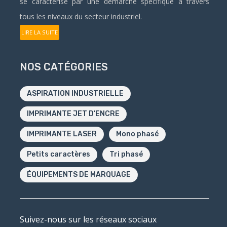
se caractérise par une démarche spécifique à travers
tous les niveaux du secteur industriel.
LIRE LA SUITE
NOS CATÉGORIES
ASPIRATION INDUSTRIELLE
IMPRIMANTE JET D’ENCRE
IMPRIMANTE LASER
Mono phasé
Petits caractères
Tri phasé
ÉQUIPEMENTS DE MARQUAGE
Suivez-nous sur les réseaux sociaux