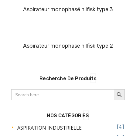
aspirateur monophasé nilfisk type 3
aspirateur monophasé nilfisk type 2
Recherche De Produits
SEARCH BUTTON
Search
for:
NOS CATÉGORIES
ASPIRATION INDUSTRIELLE
4