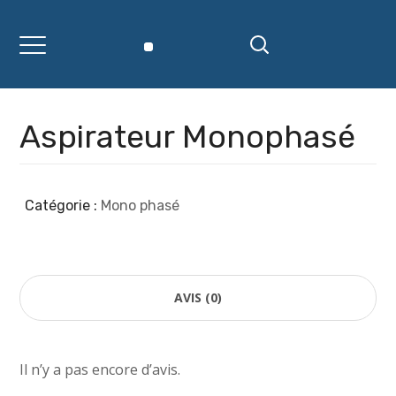
Aspirateur Monophasé
Catégorie :
Mono phasé
AVIS (0)
Il n’y a pas encore d’avis.