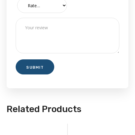
Related Products