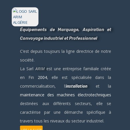
Équipements de Marquage, Aspiration et
Convoyage industriel et Professionnel
C’est depuis toujours la ligne directrice de notre
société.
La Sarl
ARIM
est une entreprise familiale créée
en Fin
2004
, elle est spécialisée dans la
commercialisation, l’
installation
et la
maintenance des machines électrotechniques
destinées aux différents secteurs, elle se
caractérise par une démarche spécifique à
travers tous les niveaux du secteur industriel.
LIRE LA SUITE