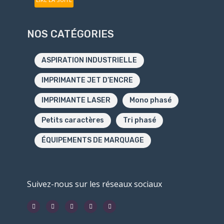
NOS CATÉGORIES
ASPIRATION INDUSTRIELLE
IMPRIMANTE JET D’ENCRE
IMPRIMANTE LASER
Mono phasé
Petits caractères
Tri phasé
ÉQUIPEMENTS DE MARQUAGE
Suivez-nous sur les réseaux sociaux