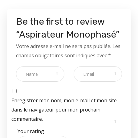
Be the first to review
“Aspirateur Monophasé”
Votre adresse e-mail ne sera pas publiée.
Les
champs obligatoires sont indiqués avec
*
Enregistrer mon nom, mon e-mail et mon site
dans le navigateur pour mon prochain
commentaire.
Your rating