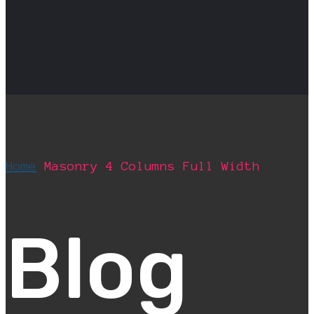
Home
Masonry 4 Columns Full Width
Blog