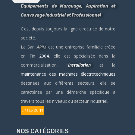
Équipements de Marquage, Aspiration et
Convoyage industriel et Professionnel
C’est depuis toujours la ligne directrice de notre
société.
La Sarl
ARIM
est une entreprise familiale créée
en Fin
2004
, elle est spécialisée dans la
commercialisation, l’
installation
et la
maintenance des machines électrotechniques
destinées aux différents secteurs, elle se
caractérise par une démarche spécifique à
travers tous les niveaux du secteur industriel.
LIRE LA SUITE
NOS CATÉGORIES