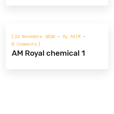
[
22 Novembre 2020
By
ARIM
]
0 Comments
AM Royal chemical 1