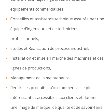
équipements commercialisés,
Conseilles et assistance technique assurée par une
équipe d’ingénieurs et de techniciens
professionnels,
Etudes et Réalisation de process industriel,
Installation et mise en marche des machines et des
lignes de productions,
Management de la maintenance
Rendre les produits qu’on commercialise plus
intéressant et accessibles aux clients et donner
une image de marque, de qualité et de savoir-faire,