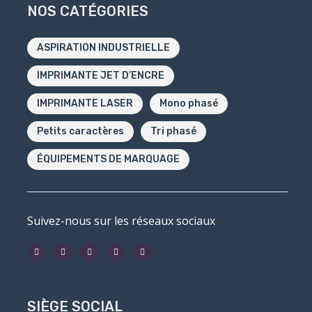
NOS CATÉGORIES
ASPIRATION INDUSTRIELLE
IMPRIMANTE JET D’ENCRE
IMPRIMANTE LASER
Mono phasé
Petits caractères
Tri phasé
ÉQUIPEMENTS DE MARQUAGE
Suivez-nous sur les réseaux sociaux
SIÈGE SOCIAL