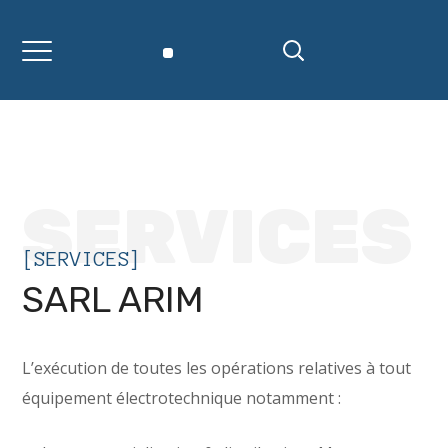
SERVICES
[SERVICES]
SARL ARIM
L’exécution de toutes les opérations relatives à tout
équipement électrotechnique notamment :