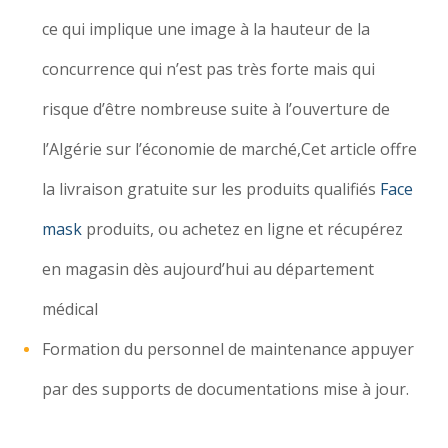
ce qui implique une image à la hauteur de la
concurrence qui n’est pas très forte mais qui
risque d’être nombreuse suite à l’ouverture de
l’Algérie sur l’économie de marché,Cet article offre
la livraison gratuite sur les produits qualifiés
Face
mask
produits, ou achetez en ligne et récupérez
en magasin dès aujourd’hui au département
médical
Formation du personnel de maintenance appuyer
par des supports de documentations mise à jour.