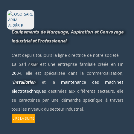
Équipements de Marquage, Aspiration et Convoyage
industriel et Professionnel
C’est depuis toujours la ligne directrice de notre société.
La Sarl
ARIM
est une entreprise familiale créée en Fin
2004
, elle est spécialisée dans la commercialisation,
l’
installation
et la
maintenance des machines
électrotechniques
destinées aux différents secteurs, elle
se caractérise par une démarche spécifique à travers
tous les niveaux du secteur industriel.
LIRE LA SUITE