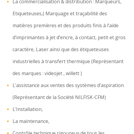
La commercialisation & distribution : Marqueurs,
Etiqueteuses,( Marquage et traçabilité des
matières premières et des produits finis à l’aide
d’imprimantes à jet d’encre, à contact, petit et gros
caractère, Laser ainsi que des étiqueteuses
industrielles à transfert thermique (Représentant
des marques : videojet , willett )
L’assistance aux ventes des systèmes d’aspiration
(Représentant de la Société NILFISK-CFM)
L’Installation,
La maintenance,
Contrôle technique rigoureux de tous les