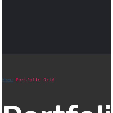
Home
Portfolio Grid