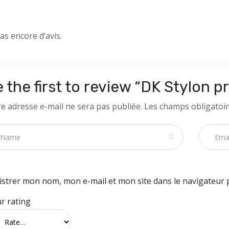
pas encore d’avis.
 the first to review “DK Stylon pr
e adresse e-mail ne sera pas publiée.
Les champs obligatoir
istrer mon nom, mon e-mail et mon site dans le navigateur
r rating