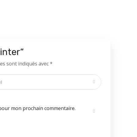
inter”
es sont indiqués avec
*
 pour mon prochain commentaire.