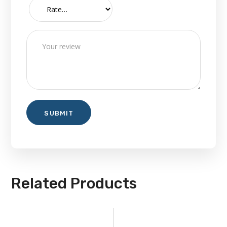
Related Products