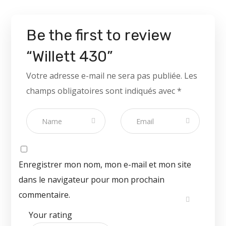
Be the first to review
“Willett 430”
Votre adresse e-mail ne sera pas publiée.
Les
champs obligatoires sont indiqués avec
*
Enregistrer mon nom, mon e-mail et mon site
dans le navigateur pour mon prochain
commentaire.
Your rating