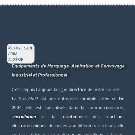
Équipements de Marquage, Aspiration et Convoyage
industriel et Professionnel
C’est depuis toujours la ligne directrice de notre société.
La Sarl
ARIM
est une entreprise familiale créée en Fin
2004
, elle est spécialisée dans la commercialisation,
l’
installation
et la
maintenance des machines
électrotechniques
destinées aux différents secteurs, elle
se caractérise par une démarche spécifique à travers