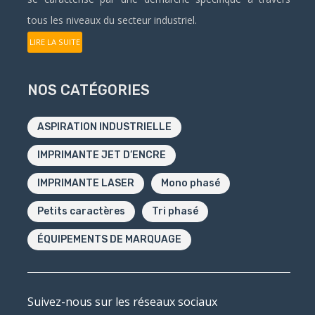
tous les niveaux du secteur industriel.
LIRE LA SUITE
NOS CATÉGORIES
ASPIRATION INDUSTRIELLE
IMPRIMANTE JET D’ENCRE
IMPRIMANTE LASER
Mono phasé
Petits caractères
Tri phasé
ÉQUIPEMENTS DE MARQUAGE
Suivez-nous sur les réseaux sociaux