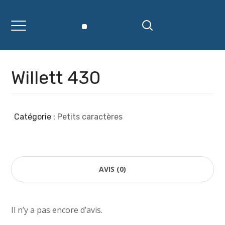
Willett 430
Catégorie :
Petits caractères
AVIS (0)
Il n’y a pas encore d’avis.